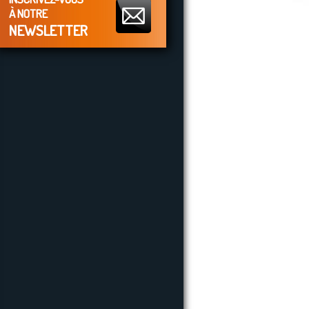
À NOTRE
NEWSLETTER