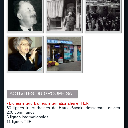
ACTIVITES DU GROUPE SAT
- Lignes interurbaines, internationales et TER:
30 lignes interurbaines de Haute-Savoie desservant environ
200 communes
6 lignes internationales
11 lignes TER