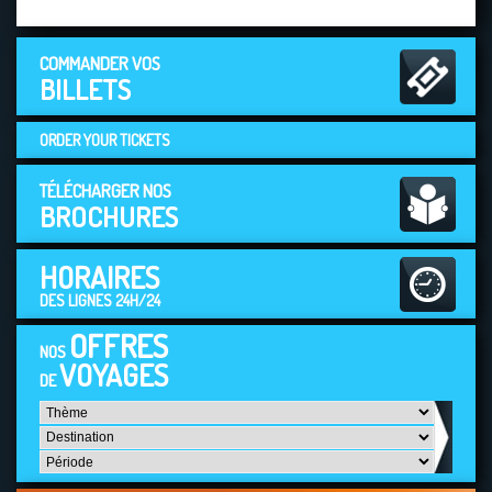
COMMANDER VOS
BILLETS
ORDER YOUR TICKETS
TÉLÉCHARGER NOS
BROCHURES
HORAIRES
DES LIGNES 24H/24
OFFRES
NOS
VOYAGES
DE