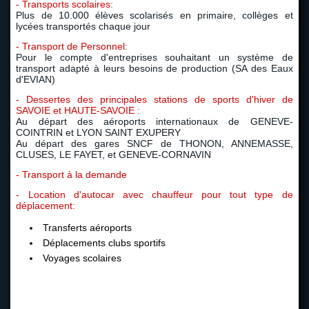
- Transports scolaires:
Plus de 10.000 élèves scolarisés en primaire, collèges et
lycées transportés chaque jour
- Transport de Personnel:
Pour le compte d'entreprises souhaitant un système de
transport adapté à leurs besoins de production (SA des Eaux
d'EVIAN)
- Dessertes des principales stations de sports d'hiver de
SAVOIE et HAUTE-SAVOIE :
Au départ des aéroports internationaux de GENEVE-
COINTRIN et LYON SAINT EXUPERY
Au départ des gares SNCF de THONON, ANNEMASSE,
CLUSES, LE FAYET, et GENEVE-CORNAVIN
- Transport à la demande
- Location d'autocar avec chauffeur pour tout type de
déplacement:
Transferts aéroports
Déplacements clubs sportifs
Voyages scolaires