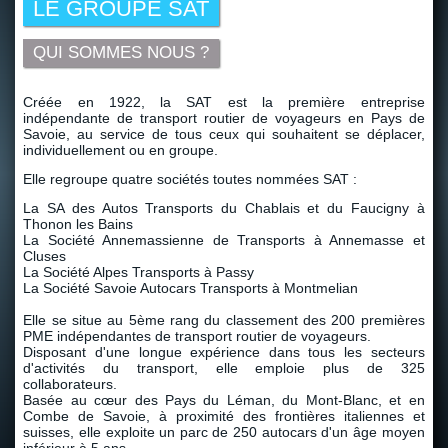
LE GROUPE SAT
QUI SOMMES NOUS ?
Créée en 1922, la SAT est la première entreprise
indépendante de transport routier de voyageurs en Pays de
Savoie, au service de tous ceux qui souhaitent se déplacer,
individuellement ou en groupe.
Elle regroupe quatre sociétés toutes nommées SAT :
La SA des Autos Transports du Chablais et du Faucigny à
Thonon les Bains
La Société Annemassienne de Transports à Annemasse et
Cluses
La Société Alpes Transports à Passy
La Société Savoie Autocars Transports à Montmelian
Elle se situe au 5ème rang du classement des 200 premières
PME indépendantes de transport routier de voyageurs.
Disposant d'une longue expérience dans tous les secteurs
d'activités du transport, elle emploie plus de 325
collaborateurs.
Basée au cœur des Pays du Léman, du Mont-Blanc, et en
Combe de Savoie, à proximité des frontières italiennes et
suisses, elle exploite un parc de 250 autocars d'un âge moyen