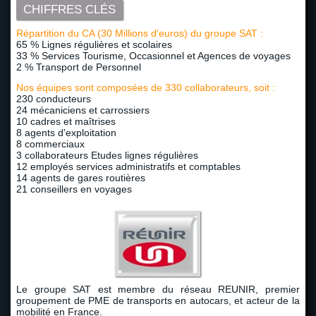
CHIFFRES CLÉS
Répartition du CA (30 Millions d'euros) du groupe SAT :
65 % Lignes régulières et scolaires
33 % Services Tourisme, Occasionnel et Agences de voyages
2 % Transport de Personnel
Nos équipes sont composées de 330 collaborateurs, soit :
230 conducteurs
24 mécaniciens et carrossiers
10 cadres et maîtrises
8 agents d'exploitation
8 commerciaux
3 collaborateurs Etudes lignes régulières
12 employés services administratifs et comptables
14 agents de gares routières
21 conseillers en voyages
Le groupe SAT est membre du réseau REUNIR, premier
groupement de PME de transports en autocars, et acteur de la
mobilité en France.