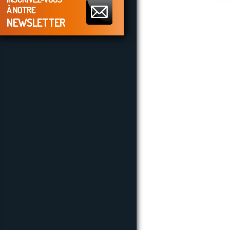
À NOTRE
NEWSLETTER